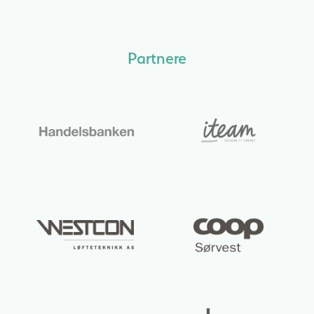
Partnere