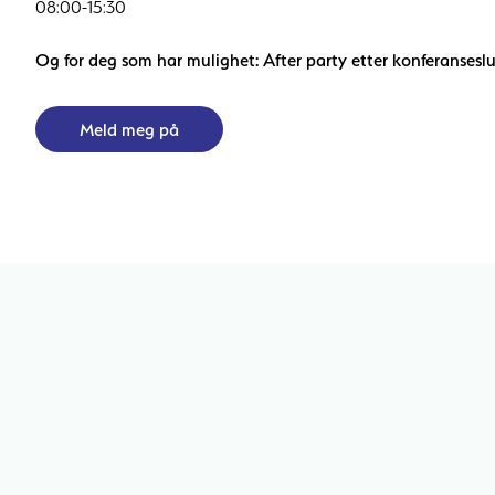
08:00-15:30
Og for deg som har mulighet: After party etter konferanseslu
Meld meg på