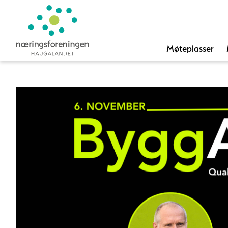
Møteplasser