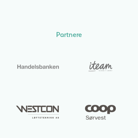
Partnere