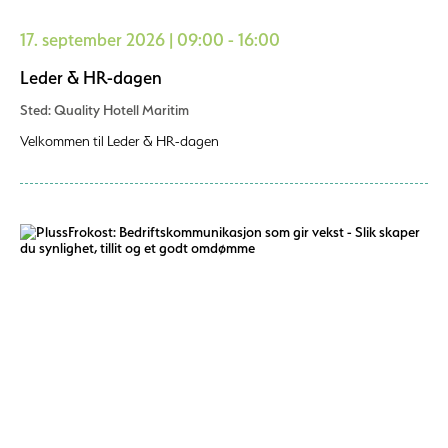
17. september 2026 | 09:00 - 16:00
Leder & HR-dagen
Sted: Quality Hotell Maritim
Velkommen til Leder & HR-dagen