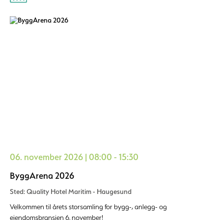
06. november 2026 | 08:00 - 15:30
ByggArena 2026
Sted: Quality Hotel Maritim - Haugesund
Velkommen til årets storsamling for bygg-, anlegg- og
eiendomsbransjen 6. november!