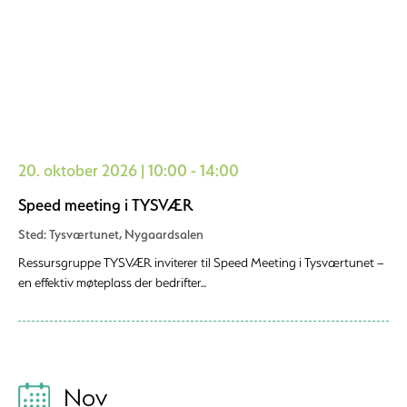
20. oktober 2026 | 10:00 - 14:00
Speed meeting i TYSVÆR
Sted: Tysværtunet, Nygaardsalen
Ressursgruppe TYSVÆR inviterer til Speed Meeting i Tysværtunet –
en effektiv møteplass der bedrifter...
Nov