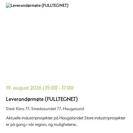
19. august 2026 | 15:00 - 17:00
Leverandørmøte (FULLTEGNET)
Sted: Kino 77, Smedasundet 77, Haugesund
Aktuelle industriprosjekter på Haugalandet Store industriprosjekter
er på gang i vår region, og mulighetene...