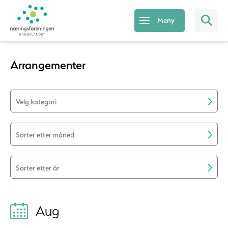
Meny
Arrangementer
Velg kategori
Sorter etter måned
Sorter etter år
Aug