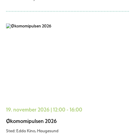
19. november 2026 | 12:00 - 16:00
Økomomipulsen 2026
Sted: Edda Kino, Haugesund