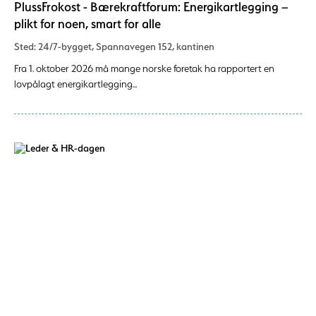
PlussFrokost - Bærekraftforum: Energikartlegging –
plikt for noen, smart for alle
Sted: 24/7-bygget, Spannavegen 152, kantinen
Fra 1. oktober 2026 må mange norske foretak ha rapportert en
lovpålagt energikartlegging...