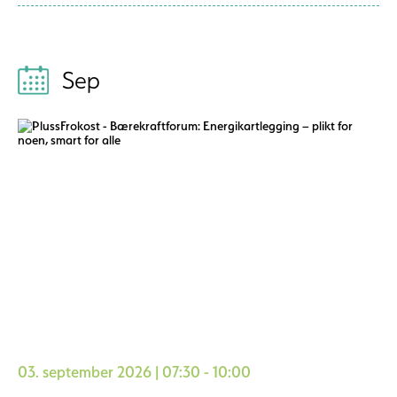
Sep
03. september 2026 | 07:30 - 10:00