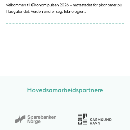
Velkommen til Økonomipulsen 2026 – møtestedet for økonomer på
Haugalandet. Verden endrer seg. Teknologien...
Hovedsamarbeidspartnere