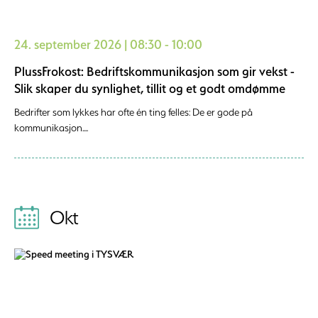
24. september 2026 | 08:30 - 10:00
PlussFrokost: Bedriftskommunikasjon som gir vekst -
Slik skaper du synlighet, tillit og et godt omdømme
Bedrifter som lykkes har ofte én ting felles: De er gode på
kommunikasjon....
Okt