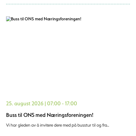
25. august 2026 | 07:00 - 17:00
Buss til ONS med Næringsforeningen!
Vi har gleden av å invitere dere med på busstur til og fra...