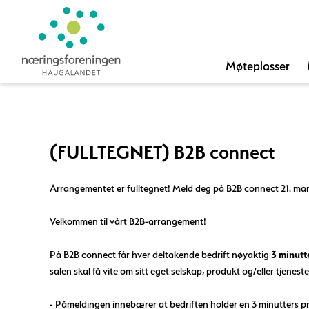
Møteplasser