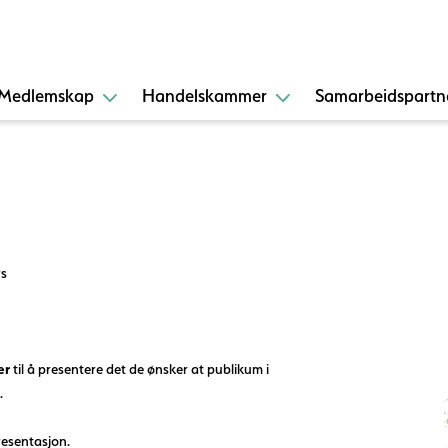
Medlemskap
Handelskammer
Samarbeidspartn