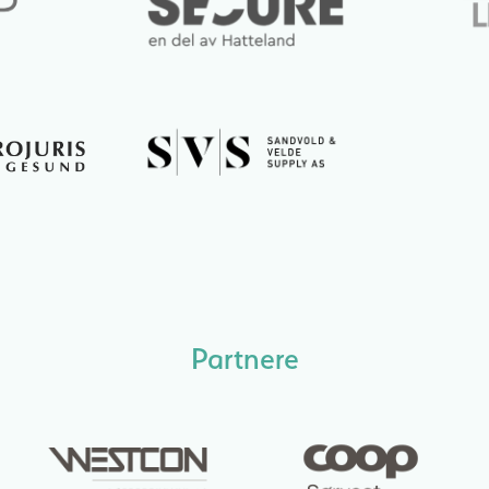
Partnere