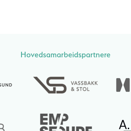
Hovedsamarbeidspartnere