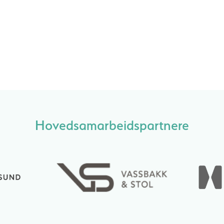
Hovedsamarbeidspartnere