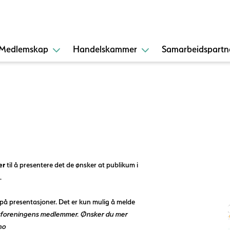
Medlemskap
Handelskammer
Samarbeidspartn