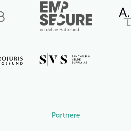
Partnere