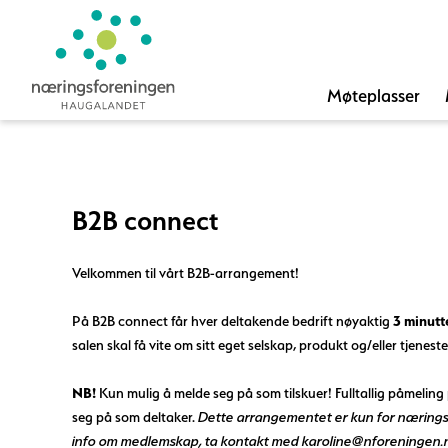
Møteplasser