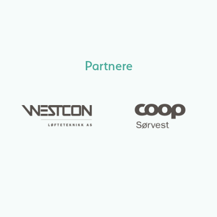
Partnere