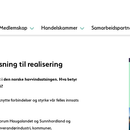
Medlemskap
Handelskammer
Samarbeidspartn