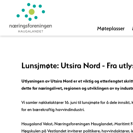
Møteplasser