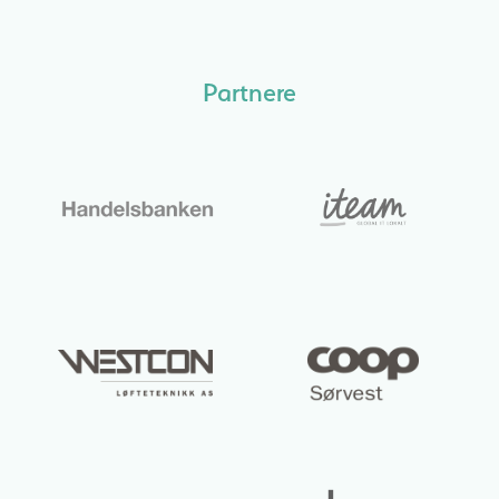
Partnere