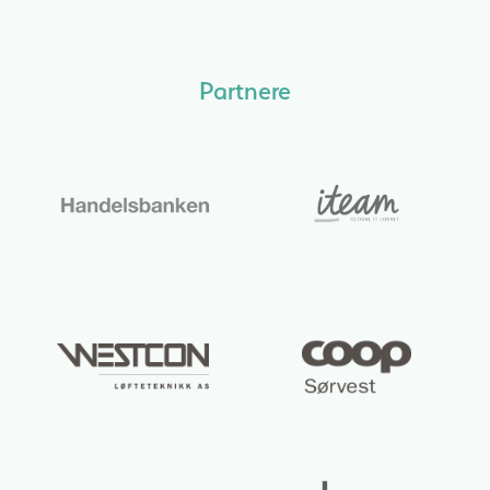
Partnere