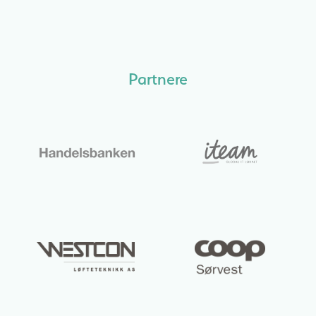
Partnere