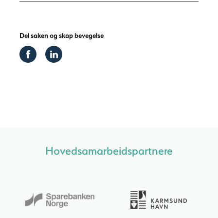
Hovedsamarbeidspartnere