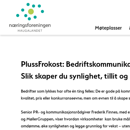
Møteplasser