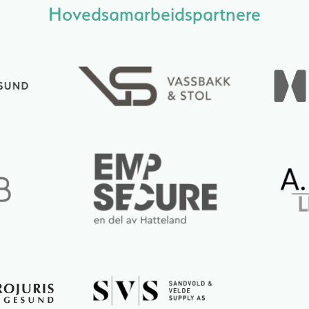
Hovedsamarbeidspartnere