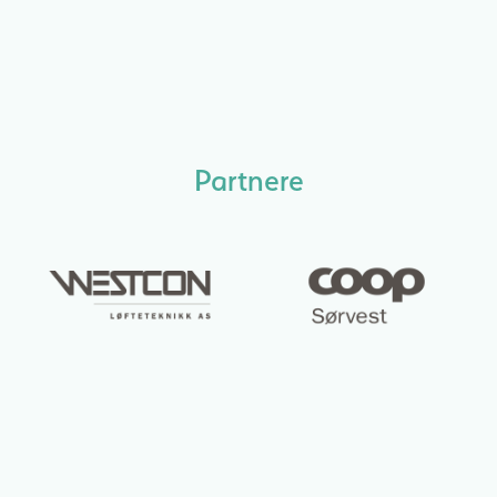
Partnere