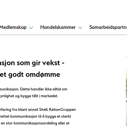
Medlemskap
Handelskammer
Samarbeidspartn