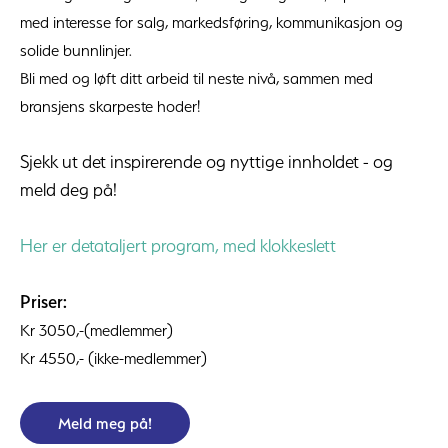
med interesse for salg, markedsføring, kommunikasjon og
solide bunnlinjer.
Bli med og løft ditt arbeid til neste nivå, sammen med
bransjens skarpeste hoder!
Sjekk ut det inspirerende og nyttige innholdet - og
meld deg på!
Her er detataljert program, med klokkeslett
Priser:
Kr 3050,-(medlemmer)
Kr 4550,- (ikke-medlemmer)
Meld meg på!