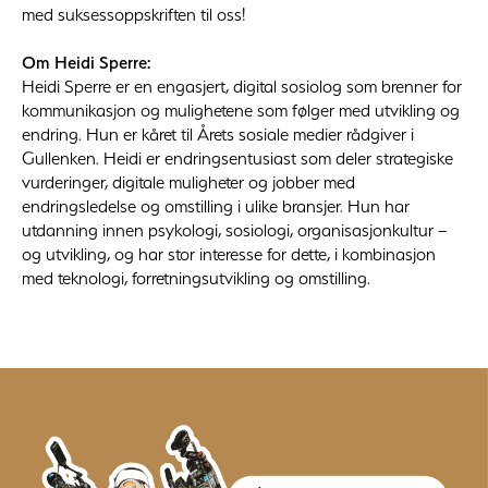
med suksessoppskriften til oss!
Om Heidi Sperre:
Heidi Sperre er en engasjert, digital sosiolog som brenner for
kommunikasjon og mulighetene som følger med utvikling og
endring. Hun er kåret til Årets sosiale medier rådgiver i
Gullenken. Heidi er endringsentusiast som deler strategiske
vurderinger, digitale muligheter og jobber med
endringsledelse og omstilling i ulike bransjer. Hun har
utdanning innen psykologi, sosiologi, organisasjonkultur –
og utvikling, og har stor interesse for dette, i kombinasjon
med teknologi, forretningsutvikling og omstilling.