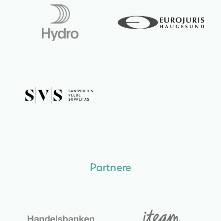
Partnere