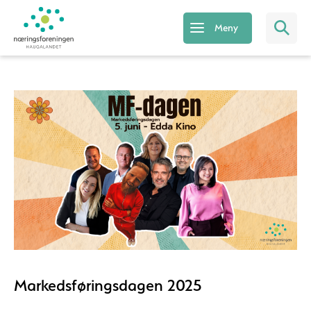
Meny
Markedsføringsdagen 2025