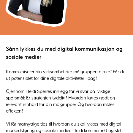
Sånn lykkes du med digital kommunikasjon og
sosiale medier
Kommuniserer din virksomhet der målgruppen din er? Får du
ut potensialet for dine digitale aktiviteter i dag?
Gjennom Heidi Sperres innlegg får vi svar på viktige
spørsmål: Er strategien tydelig? Hvordan lages godt og
relevant innhold for din målgruppe? Og hvordan måles
effekten?
Vi får matnyttige tips til hvordan du skal lykkes med digital
markedsføring og sosiale medier. Heidi kommer rett og slett