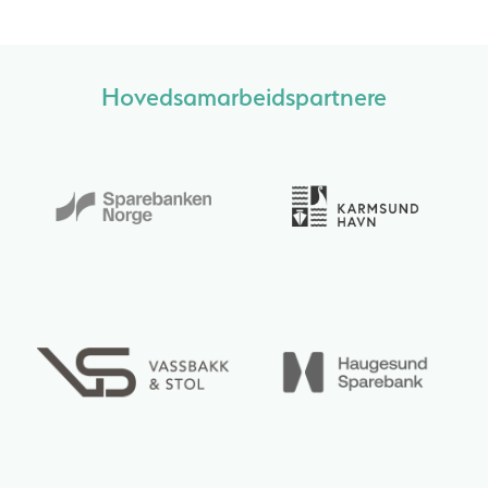
Hovedsamarbeidspartnere