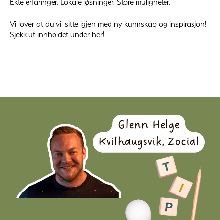
Ekte erfaringer. Lokale løsninger. Store muligheter.
Vi lover at du vil sitte igjen med ny kunnskap og inspirasjon!
Sjekk ut innholdet under her!