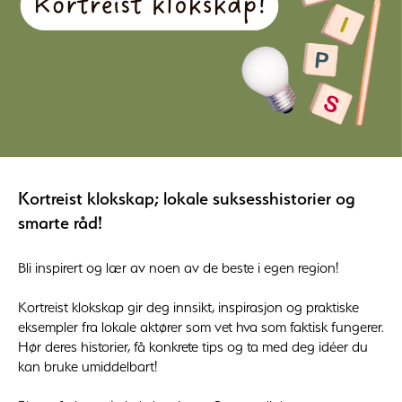
Kortreist klokskap; lokale suksesshistorier og
smarte råd!
Bli inspirert og lær av noen av de beste i egen region!
Kortreist klokskap gir deg innsikt, inspirasjon og praktiske
eksempler fra lokale aktører som vet hva som faktisk fungerer.
Hør deres historier, få konkrete tips og ta med deg idéer du
kan bruke umiddelbart!