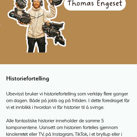
Historiefortelling
Ubevisst bruker vi historiefortelling som verktøy flere ganger
om dagen. Både på jobb og på fritiden. I dette foredraget får
vi et innblikk i hvordan vi får historier til å svinge.
Alle fantastiske historier inneholder de samme 5
komponentene. Uansett om historien fortelles gjennom
kinolerretet eller TV, på Instagram, TikTok, i et bryllup eller i