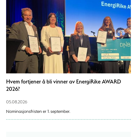
Hvem fortjener å bli vinner av EnergiRike AWARD
2026?
05.08.2026
Nominasjonsfristen er 1. september.