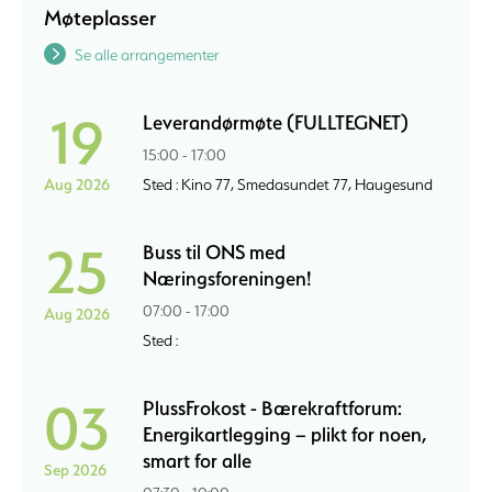
Møteplasser
Se alle arrangementer
19
Leverandørmøte (FULLTEGNET)
15:00 - 17:00
Aug 2026
Sted : Kino 77, Smedasundet 77, Haugesund
25
Buss til ONS med
Næringsforeningen!
07:00 - 17:00
Aug 2026
Sted :
03
PlussFrokost - Bærekraftforum:
Energikartlegging – plikt for noen,
smart for alle
Sep 2026