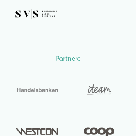
Partnere