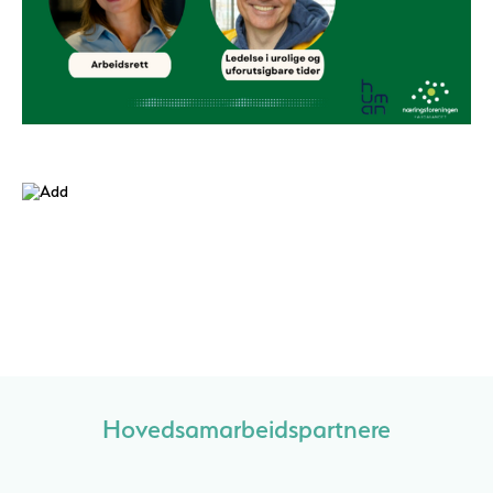
Hovedsamarbeidspartnere