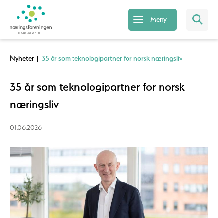
Meny
Nyheter
|
35 år som teknologipartner for norsk næringsliv
35 år som teknologipartner for norsk
næringsliv
01.06.2026