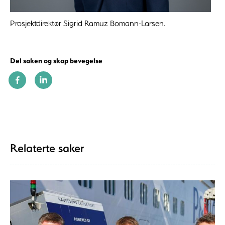
Prosjektdirektør Sigrid Ramuz Bomann-Larsen.
Del saken og skap bevegelse
Relaterte saker