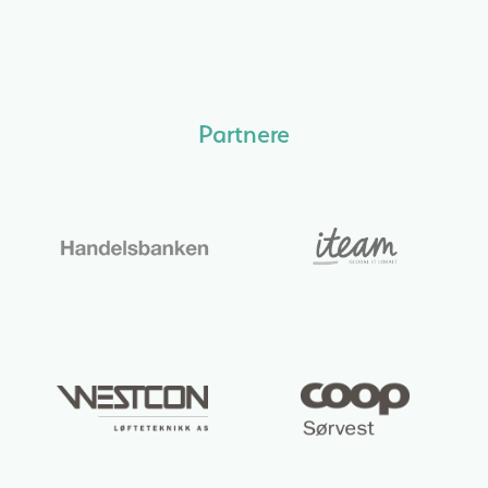
Partnere