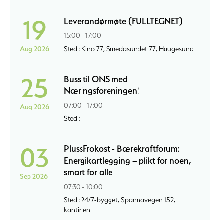
19
Leverandørmøte (FULLTEGNET)
15:00 - 17:00
Aug 2026
Sted : Kino 77, Smedasundet 77, Haugesund
25
Buss til ONS med
Næringsforeningen!
07:00 - 17:00
Aug 2026
Sted :
03
PlussFrokost - Bærekraftforum:
Energikartlegging – plikt for noen,
smart for alle
Sep 2026
07:30 - 10:00
Sted : 24/7-bygget, Spannavegen 152,
kantinen