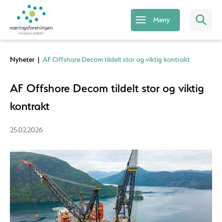
Meny
Nyheter
|
AF Offshore Decom tildelt stor og viktig kontrakt
AF Offshore Decom tildelt stor og viktig
kontrakt
25.02.2026