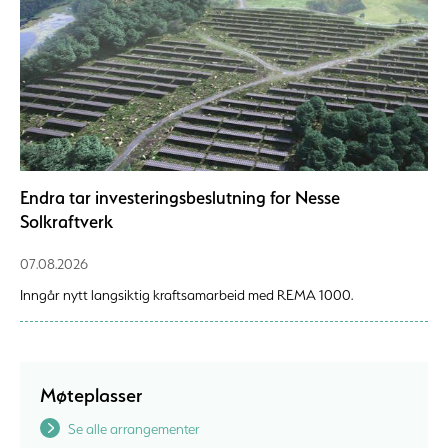
Endra tar investeringsbeslutning for Nesse
Solkraftverk
07.08.2026
Inngår nytt langsiktig kraftsamarbeid med REMA 1000.
Møteplasser
Se alle arrangementer