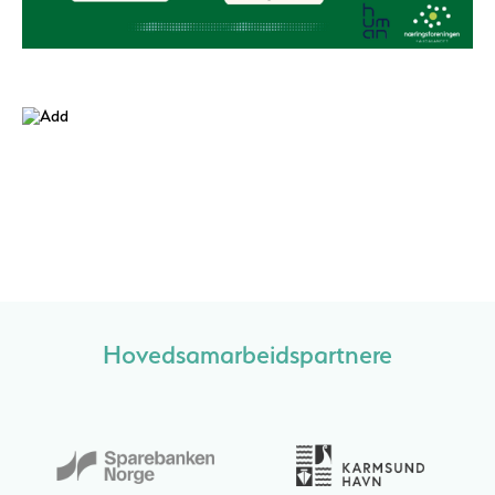
Hovedsamarbeidspartnere