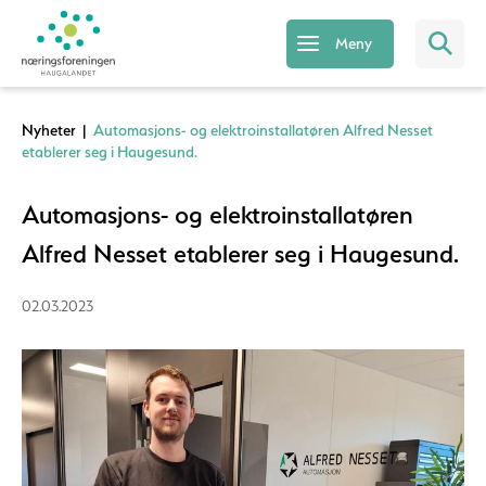
Meny
Nyheter
|
Automasjons- og elektroinstallatøren Alfred Nesset
etablerer seg i Haugesund.
Automasjons- og elektroinstallatøren
Alfred Nesset etablerer seg i Haugesund.
02.03.2023