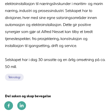
elektroinstallasjon til næringslivskunder i maritim- og marin
næring, industri og prosessindustri. Selskapet har to
divisjoner, hver med sine egne satsningsområder innen
automasjon og elektroinstallasjon. Dette gir positive
synergier som gjør at Alfred Nesset kan tilby et bredt
tjenestespekter; fra prosjektering, konstruksjon og
installasjon til igangsetting, drift og service.
Selskapet har i dag 30 ansatte og en årlig omsetning på ca.
50 mill.
Teknologi
Del saken og skap bevegelse