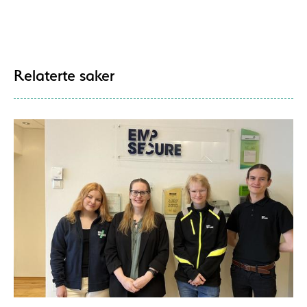
Relaterte saker