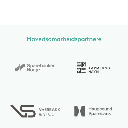
Hovedsamarbeidspartnere