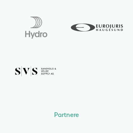
Partnere