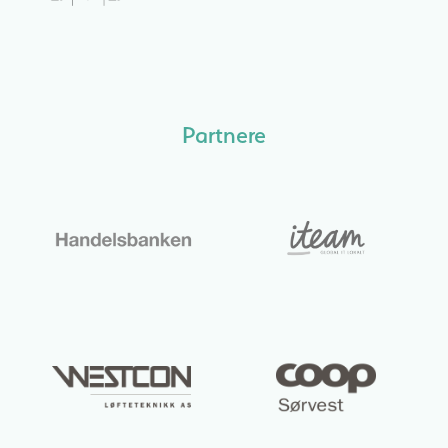
Partnere