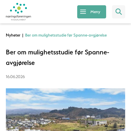
Meny
Nyheter
|
Ber om mulighetsstudie før Spanne-avgjørelse
Ber om mulighetsstudie før Spanne-
avgjørelse
16.06.2026