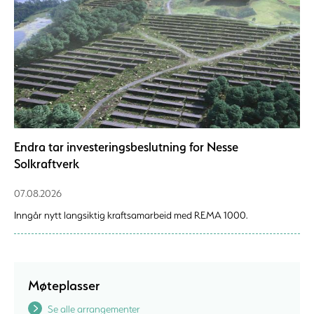
Endra tar investeringsbeslutning for Nesse
Solkraftverk
07.08.2026
Inngår nytt langsiktig kraftsamarbeid med REMA 1000.
Møteplasser
Se alle arrangementer