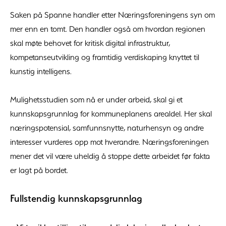
Saken på Spanne handler etter Næringsforeningens syn om
mer enn en tomt. Den handler også om hvordan regionen
skal møte behovet for kritisk digital infrastruktur,
kompetanseutvikling og framtidig verdiskaping knyttet til
kunstig intelligens.
Mulighetsstudien som nå er under arbeid, skal gi et
kunnskapsgrunnlag for kommuneplanens arealdel. Her skal
næringspotensial, samfunnsnytte, naturhensyn og andre
interesser vurderes opp mot hverandre. Næringsforeningen
mener det vil være uheldig å stoppe dette arbeidet før fakta
er lagt på bordet.
Fullstendig kunnskapsgrunnlag