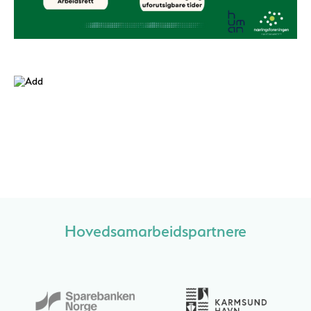
Hovedsamarbeidspartnere