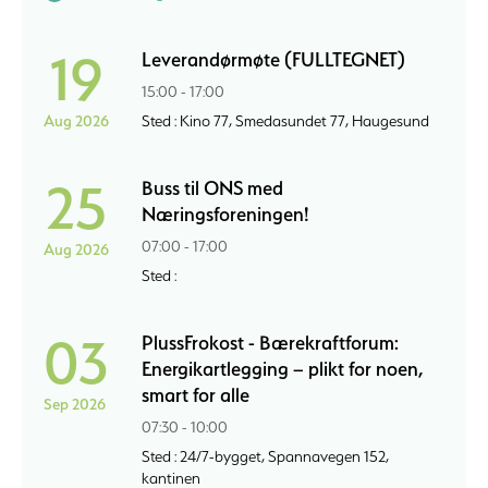
19
Leverandørmøte (FULLTEGNET)
15:00 - 17:00
Aug 2026
Sted : Kino 77, Smedasundet 77, Haugesund
25
Buss til ONS med
Næringsforeningen!
07:00 - 17:00
Aug 2026
Sted :
03
PlussFrokost - Bærekraftforum:
Energikartlegging – plikt for noen,
smart for alle
Sep 2026
07:30 - 10:00
Sted : 24/7-bygget, Spannavegen 152,
kantinen