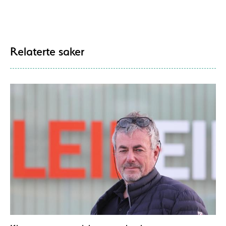
Relaterte saker