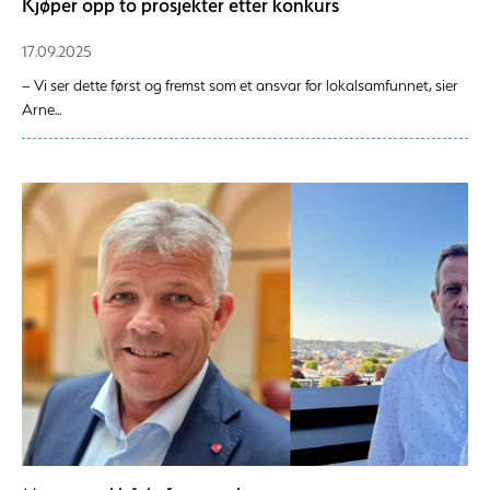
Kjøper opp to prosjekter etter konkurs
17.09.2025
– Vi ser dette først og fremst som et ansvar for lokalsamfunnet, sier
Arne...