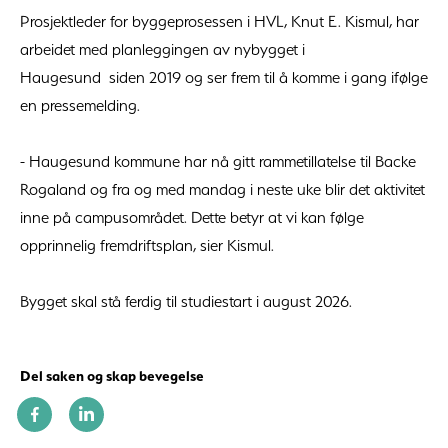
Prosjektleder for byggeprosessen i HVL, Knut E. Kismul, har
arbeidet med planleggingen av nybygget i
Haugesund siden 2019 og ser frem til å komme i gang ifølge
en pressemelding.
- Haugesund kommune har nå gitt rammetillatelse til Backe
Rogaland og fra og med mandag i neste uke blir det aktivitet
inne på campusområdet. Dette betyr at vi kan følge
opprinnelig fremdriftsplan, sier Kismul.
Bygget skal stå ferdig til studiestart i august 2026.
Del saken og skap bevegelse