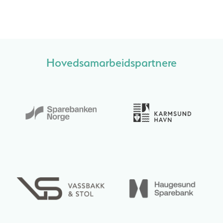
Hovedsamarbeidspartnere