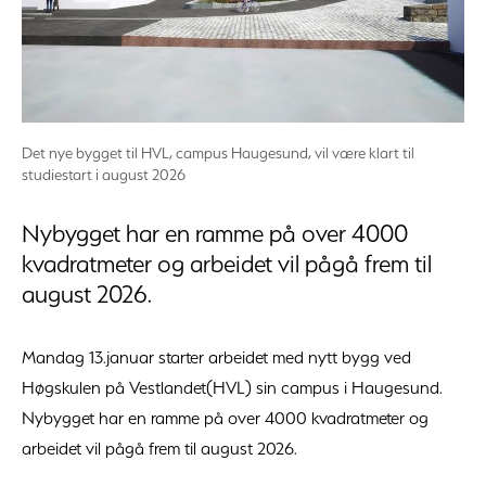
Det nye bygget til HVL, campus Haugesund, vil være klart til
studiestart i august 2026
Nybygget har en ramme på over 4000
kvadratmeter og arbeidet vil pågå frem til
august 2026.
Mandag 13.januar starter arbeidet med nytt bygg ved
Høgskulen på Vestlandet(HVL) sin campus i Haugesund.
Nybygget har en ramme på over 4000 kvadratmeter og
arbeidet vil pågå frem til august 2026.