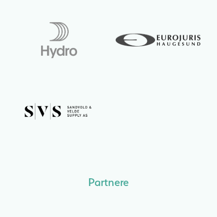
Partnere