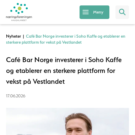
Meny
Nyheter
|
Café Bar Norge investerer i Soho Kaffe og etablerer en
sterkere plattform for vekst på Vestlandet
Café Bar Norge investerer i Soho Kaffe
og etablerer en sterkere plattform for
vekst på Vestlandet
17.06.2026