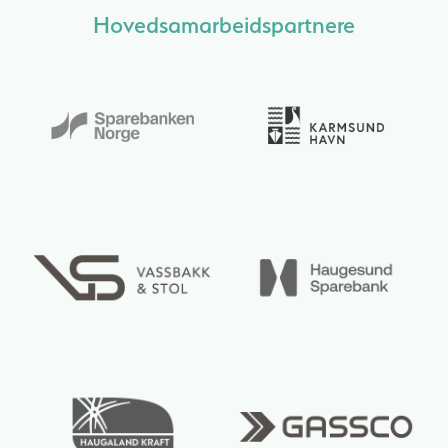
Hovedsamarbeidspartnere