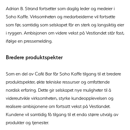
Adrian B. Strand fortsetter som daglig leder og medeier i
Soho Kaffe. Virksomheten og medarbeiderne vil fortsette
som før, samtidig som selskapet får en sterk og langsiktig eier
i ryggen. Ambisjonen om videre vekst på Vestlandet står fast,
ifølge en pressemelding.
Bredere produktspekter
Som en del av Café Bar får Soho Kaffe tilgang til et bredere
produktspekter, økte tekniske ressurser og omfattende
nordisk erfaring. Dette gir selskapet nye muligheter til å
videreutvikle virksomheten, styrke kundeopplevelsen og
realisere ambisjonene om fortsatt vekst på Vestlandet.
Kundene vil samtidig få tilgang til et enda større utvalg av
produkter og tjenester.