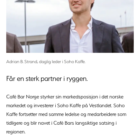
Adrian B. Strand, daglig leder i Soho Kaffe.
Får en sterk partner i ryggen.
Café Bar Norge styrker sin markedsposisjon i det norske
markedet og investerer i Soho Kaffe på Vestlandet. Soho
Kaffe fortsetter med samme ledelse og medarbeidere som
tidligere og blir navet i Café Bars langsiktige satsing i
regionen.