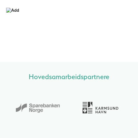
Hovedsamarbeidspartnere