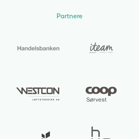
Partnere