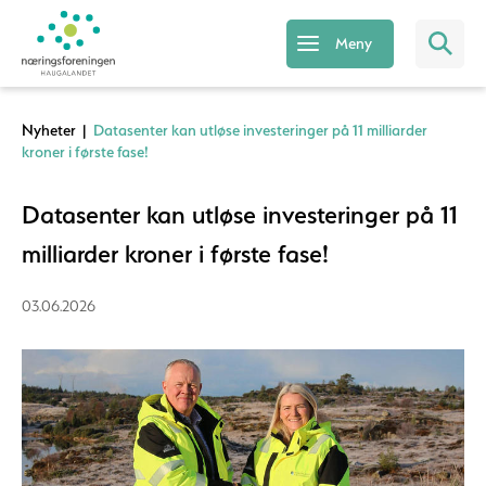
Meny
Nyheter
|
Datasenter kan utløse investeringer på 11 milliarder
kroner i første fase!
Datasenter kan utløse investeringer på 11
milliarder kroner i første fase!
03.06.2026