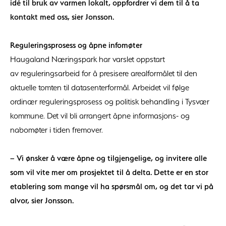
idé til bruk av varmen lokalt, oppfordrer vi dem til å ta
kontakt med oss, sier Jonsson.
Reguleringsprosess og åpne infomøter
Haugaland Næringspark har varslet oppstart
av reguleringsarbeid for å presisere arealformålet til den
aktuelle tomten til datasenterformål. Arbeidet vil følge
ordinær reguleringsprosess og politisk behandling i Tysvær
kommune. Det vil bli arrangert åpne informasjons- og
nabomøter i tiden fremover.
–
Vi ønsker å være åpne og tilgjengelige, og invitere alle
som vil vite mer om prosjektet til å delta. Dette er en stor
etablering som mange vil ha spørsmål om, og det tar vi på
alvor, sier Jonsson.