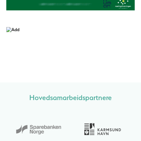
Hovedsamarbeidspartnere