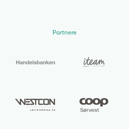
Partnere