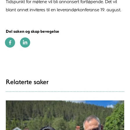
Tidspunkt for møtene vil bli annonsert fortløpende. Det vil
blant annet inviteres til en leverandørkonferanse 19. august.
Del saken og skap bevegelse
Relaterte saker