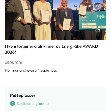
Hvem fortjener å bli vinner av EnergiRike AWARD
2026?
05.08.2026
Nominasjonsfristen er 1. september.
Møteplasser
Se alle arrangementer