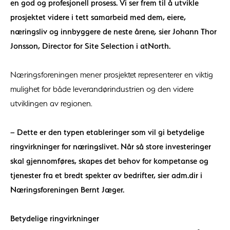
en god og profesjonell prosess. Vi ser frem til å utvikle
prosjektet videre i tett samarbeid med dem, eiere,
næringsliv og innbyggere de neste årene
,
sier Johann Thor
Jonsson, Director for Site Selection i atNorth.
Næringsforeningen mener prosjektet representerer en viktig
mulighet for både leverandørindustrien og den videre
utviklingen av regionen.
– Dette er den typen etableringer som vil gi betydelige
ringvirkninger for næringslivet. Når så store investeringer
skal gjennomføres, skapes det behov for kompetanse og
tjenester fra et bredt spekter av bedrifter, sier adm.dir i
Næringsforeningen Bernt Jæger.
Betydelige ringvirkninger