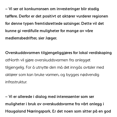
– Vi ser at konkurransen om investeringer blir stadig
tøffere. Derfor er det positivt at aktører vurderer regionen
for denne typen fremtidsrettede satsinger. Dette vil det
kunne gi verdifulle muligheter for mange av våre
medlemsbedrifter, sier Jæger.
Overskuddsvarmen tilgjengeliggjøres for lokal verdiskaping
atNorth vil gjøre overskuddsvarmen fra anlegget
tilgjengelig. For å utnytte den må det inngås avtaler med
aktører som kan bruke varmen, og bygges nødvendig
infrastruktur.
– Vi er allerede i dialog med interessenter som ser
muligheter i bruk av overskuddsvarme fra vårt anlegg i
Haugaland Næringspark. Er det noen som sitter på en god