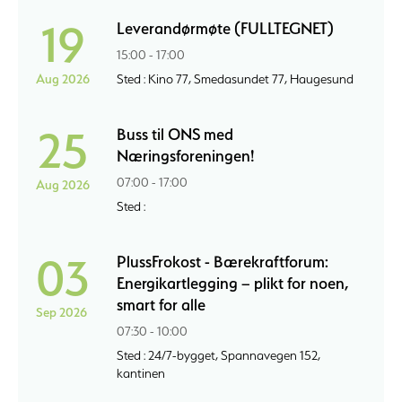
19
Leverandørmøte (FULLTEGNET)
15:00 - 17:00
Aug 2026
Sted : Kino 77, Smedasundet 77, Haugesund
25
Buss til ONS med
Næringsforeningen!
07:00 - 17:00
Aug 2026
Sted :
03
PlussFrokost - Bærekraftforum:
Energikartlegging – plikt for noen,
smart for alle
Sep 2026
07:30 - 10:00
Sted : 24/7-bygget, Spannavegen 152,
kantinen