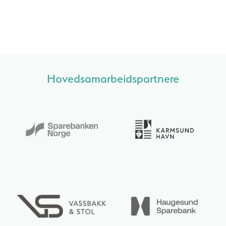
Hovedsamarbeidspartnere