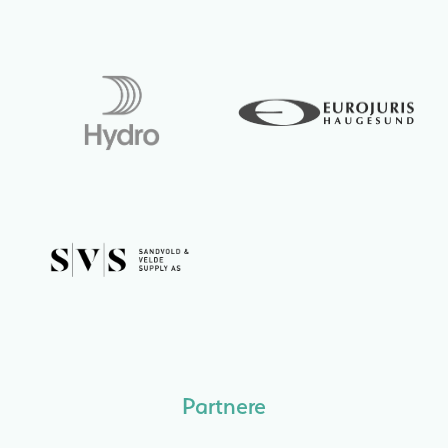
Partnere