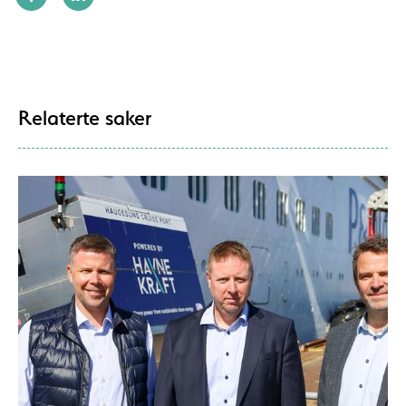
Relaterte saker