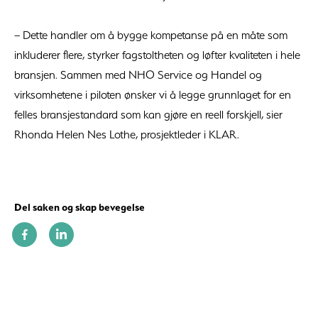
– Dette handler om å bygge kompetanse på en måte som
inkluderer flere, styrker fagstoltheten og løfter kvaliteten i hele
bransjen. Sammen med NHO Service og Handel og
virksomhetene i piloten ønsker vi å legge grunnlaget for en
felles bransjestandard som kan gjøre en reell forskjell, sier
Rhonda Helen Nes Lothe, prosjektleder i KLAR.
Del saken og skap bevegelse