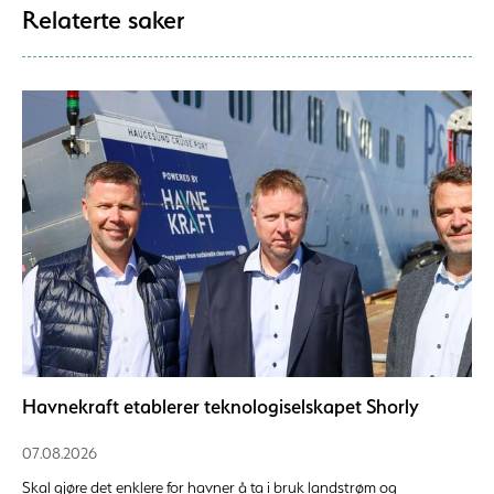
Relaterte saker
Havnekraft etablerer teknologiselskapet Shorly
07.08.2026
Skal gjøre det enklere for havner å ta i bruk landstrøm og