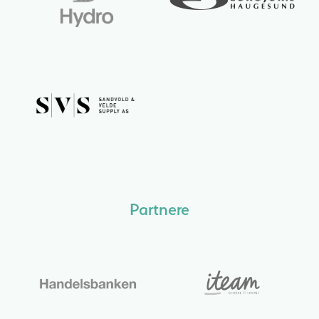
Partnere