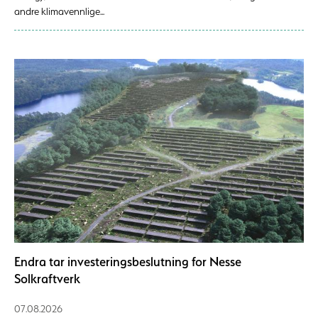
andre klimavennlige...
Endra tar investeringsbeslutning for Nesse
Solkraftverk
07.08.2026