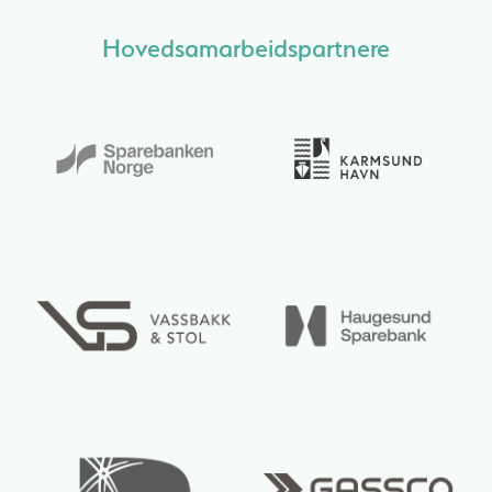
Hovedsamarbeidspartnere