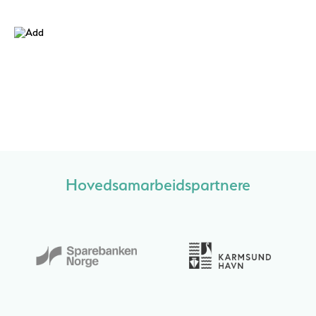
Hovedsamarbeidspartnere