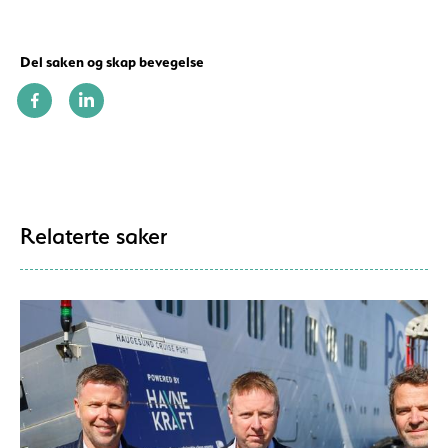
Del saken og skap bevegelse
Relaterte saker