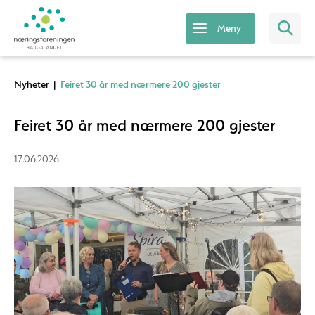
Meny
Nyheter
|
Feiret 30 år med nærmere 200 gjester
Feiret 30 år med nærmere 200 gjester
17.06.2026