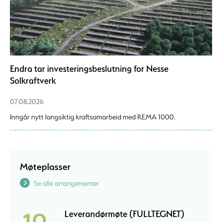
Endra tar investeringsbeslutning for Nesse
Solkraftverk
07.08.2026
Inngår nytt langsiktig kraftsamarbeid med REMA 1000.
Møteplasser
Se alle arrangementer
Leverandørmøte (FULLTEGNET)