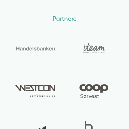
Partnere