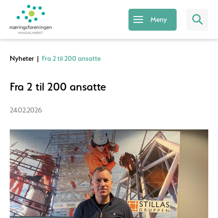
Meny
Nyheter
|
Fra 2 til 200 ansatte
Fra 2 til 200 ansatte
24.02.2026