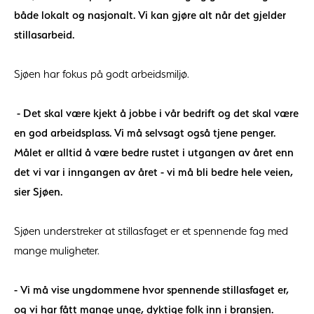
både lokalt og nasjonalt. Vi kan gjøre alt når det gjelder
stillasarbeid.
Sjøen har fokus på godt arbeidsmiljø.
- Det skal være kjekt å jobbe i vår bedrift og det skal være
en god arbeidsplass. Vi må selvsagt også tjene penger.
Målet er alltid å være bedre rustet i utgangen av året enn
det vi var i inngangen av året - vi må bli bedre hele veien,
sier Sjøen.
Sjøen understreker at stillasfaget er et spennende fag med
mange muligheter.
- Vi må vise ungdommene hvor spennende stillasfaget er,
og vi har fått mange unge, dyktige folk inn i bransjen.