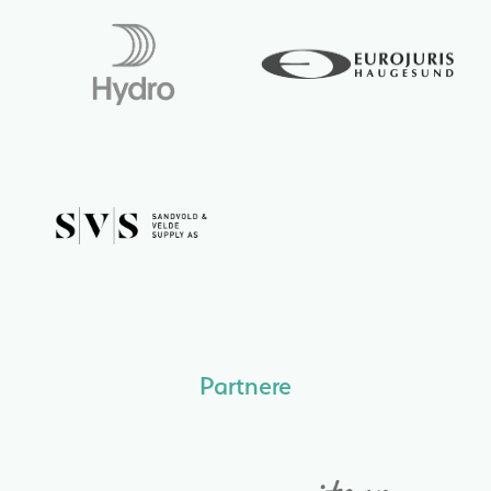
Partnere