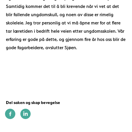
Samtidig kommer det til å bli krevende når vi vet at det
blir fallende ungdomskull, og noen av disse er rimelig
skoleleie. Jeg tror personlig at vi må åpne mer for at flere
tar læretiden i bedrift hele veien etter ungdomsskolen. Vår
erfaring er gode på dette, og gjennom fire år hos oss blir de
gode fagarbeidere, avslutter Sjøen.
Del saken og skap bevegelse