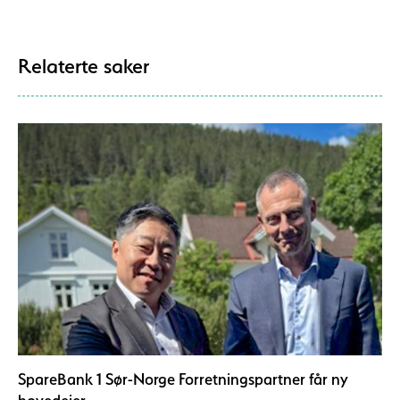
Relaterte saker
SpareBank 1 Sør-Norge Forretningspartner får ny