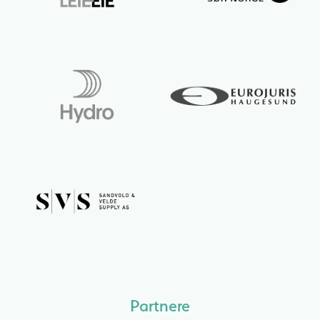
Partnere