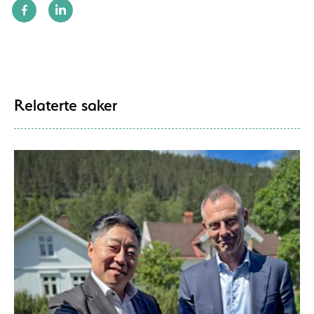
Relaterte saker