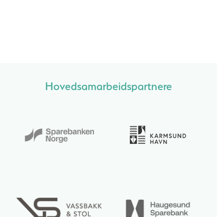
Hovedsamarbeidspartnere