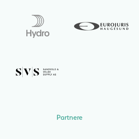
Partnere