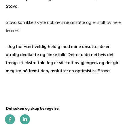
Stava.
Stava kan ikke skryte nok av sine ansatte og er stolt av hele
teamet.
- Jeg har vært veldig heldig med mine ansatte, de er
utrolig dedikerte og flinke folk. Det er aldri nei hvis det
trengs et ekstra tak. Jeg er så stolt av gjengen, og det gir
meg tro på fremtiden, avslutter en optimistisk Stava.
Del saken og skap bevegelse