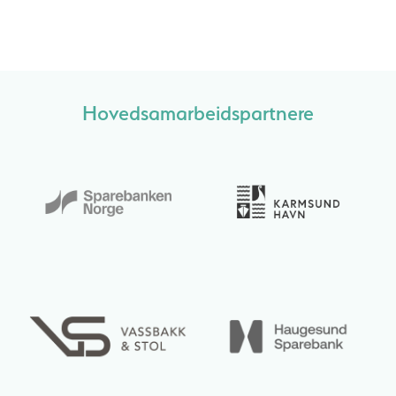
Hovedsamarbeidspartnere