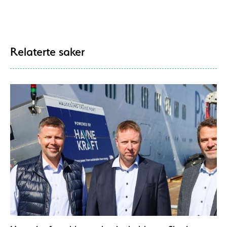
Relaterte saker