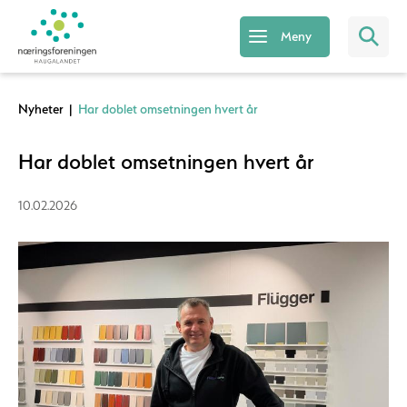
Meny
Nyheter
|
Har doblet omsetningen hvert år
Har doblet omsetningen hvert år
10.02.2026