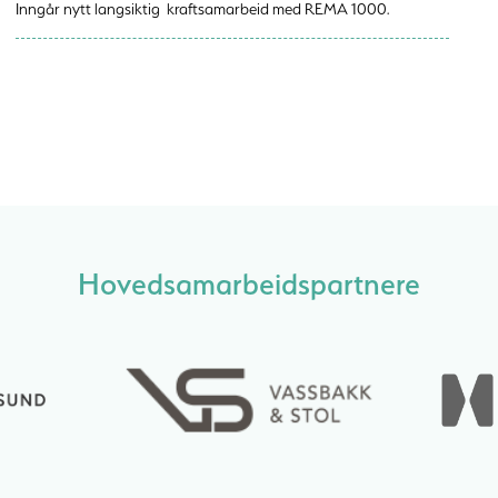
Inngår nytt langsiktig kraftsamarbeid med REMA 1000.
Hovedsamarbeidspartnere