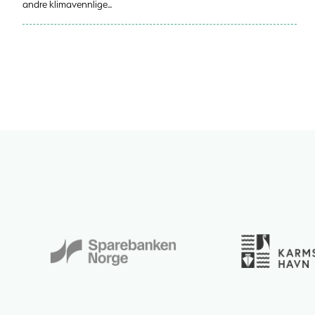
andre klimavennlige...