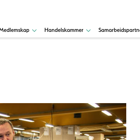
Medlemskap
Handelskammer
Samarbeidspartn