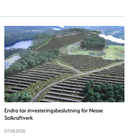
Endra tar investeringsbeslutning for Nesse
Solkraftverk
07.08.2026