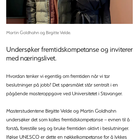
Martin Goldhahn og Birgitte Velde.
Undersøker fremtidskompetanse og inviterer
med næringslivet.
Hvordan tenker vi egentlig om fremtiden når vi tar
beslutninger på jobb? Det spørsmålet står sentralt i en
pågående masteroppgave ved Universitetet i Stavanger.
Masterstudentene Birgitte Velde og Martin Goldhahn
undersøker det som kalles fremtidskompetanse – evnen til å
forstå, forestille seg og bruke fremtiden aktivt i beslutninger.
Ifølge UNESCO er dette en nøkkelkompetanse for å lykkes