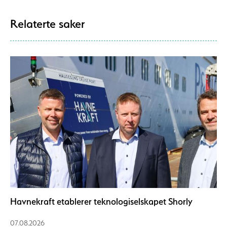
Relaterte saker
Havnekraft etablerer teknologiselskapet Shorly
07.08.2026