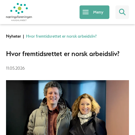
Meny
Nyheter
|
Hvor fremtidsrettet er norsk arbeidsliv?
Hvor fremtidsrettet er norsk arbeidsliv?
11.05.2026