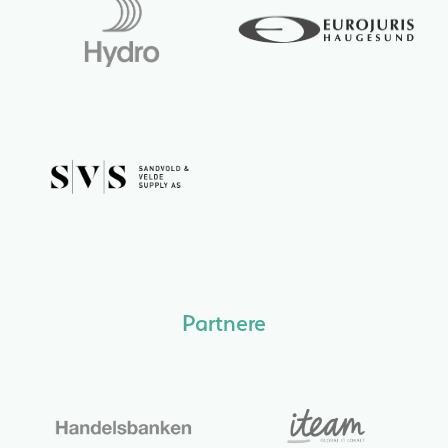
Partnere