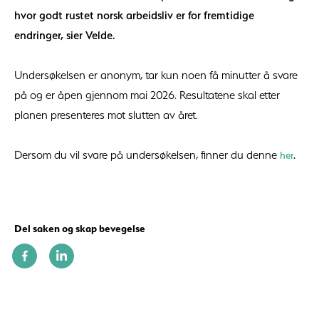
hvor godt rustet norsk arbeidsliv er for fremtidige
endringer, sier Velde.
Undersøkelsen er anonym, tar kun noen få minutter å svare
på og er åpen gjennom mai 2026. Resultatene skal etter
planen presenteres mot slutten av året.
Dersom du vil svare på undersøkelsen, finner du denne
her
.
Del saken og skap bevegelse