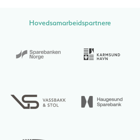
Hovedsamarbeidspartnere