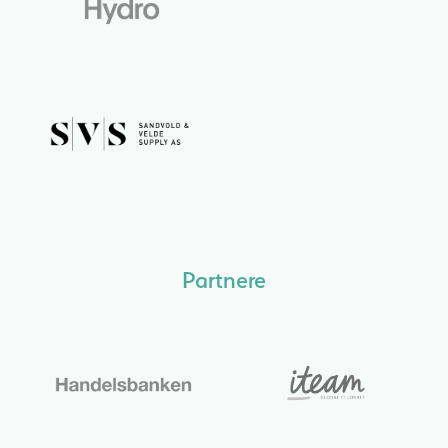
Partnere