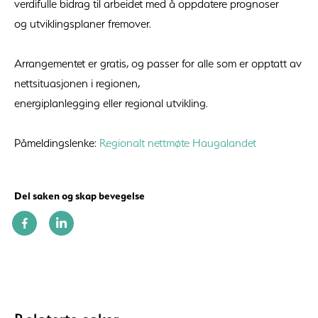
verdifulle bidrag til arbeidet med å oppdatere prognoser
og utviklingsplaner fremover.
Arrangementet er gratis, og passer for alle som er opptatt av
nettsituasjonen i regionen,
energiplanlegging eller regional utvikling.
Påmeldingslenke:
Regionalt nettmøte Haugalandet
Del saken og skap bevegelse