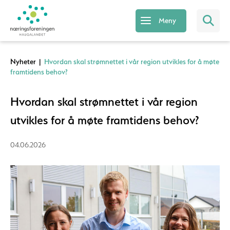
Meny
Nyheter
|
Hvordan skal strømnettet i vår region utvikles for å møte
framtidens behov?
Hvordan skal strømnettet i vår region
utvikles for å møte framtidens behov?
04.06.2026