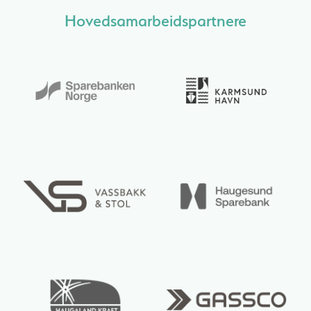
Hovedsamarbeidspartnere