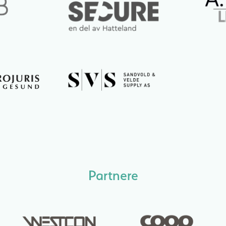
Partnere