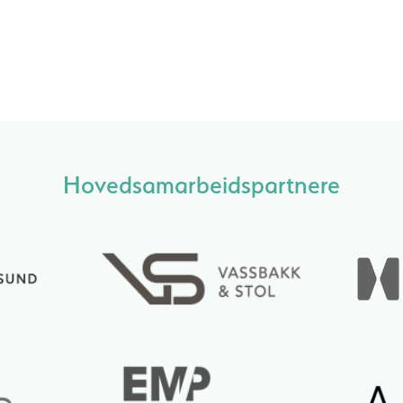
Hovedsamarbeidspartnere