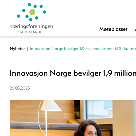
Møteplasser
Nyheter
|
Innovasjon Norge bevilger 1,9 millioner kroner til Sirkulæ
Innovasjon Norge bevilger 1,9 million
20.03.2025