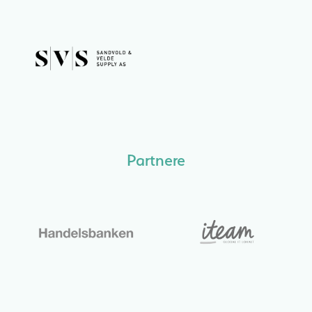
Partnere