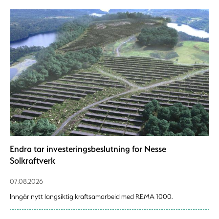
Endra tar investeringsbeslutning for Nesse
Solkraftverk
07.08.2026
Inngår nytt langsiktig kraftsamarbeid med REMA 1000.