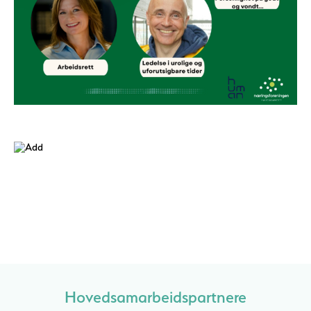
Hovedsamarbeidspartnere