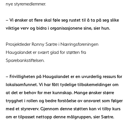
nye styremedlemmer.
– Vi ønsker at flere skal føle seg rustet til å ta på seg slike
viktige verv og bidra i organisasjonene sine, sier hun.
Prosjektleder Ronny Sætre i Næringsforeningen
Haugalandet er svært glad for støtten fra
Sparebankstiftelsen.
– Frivilligheten på Haugalandet er en uvurderlig ressurs for
lokalsamfunnet. Vi har fått tydelige tilbakemeldinger om
at det er behov for mer kunnskap. Mange ønsker større
trygghet i rollen og bedre forståelse av ansvaret som følger
med et styreverv. Gjennom denne støtten kan vi tilby kurs
om er tilpasset nettopp denne målgruppen, sier Sætre.