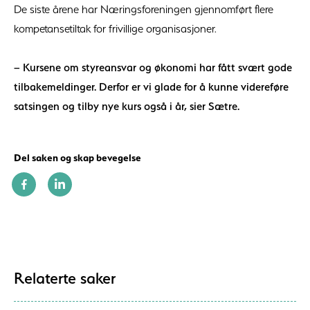
De siste årene har Næringsforeningen gjennomført flere
kompetansetiltak for frivillige organisasjoner.
– Kursene om styreansvar og økonomi har fått svært gode
tilbakemeldinger. Derfor er vi glade for å kunne videreføre
satsingen og tilby nye kurs også i år, sier Sætre.
Del saken og skap bevegelse
Relaterte saker