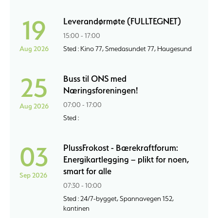
19
Leverandørmøte (FULLTEGNET)
15:00 - 17:00
Aug 2026
Sted : Kino 77, Smedasundet 77, Haugesund
25
Buss til ONS med
Næringsforeningen!
07:00 - 17:00
Aug 2026
Sted :
03
PlussFrokost - Bærekraftforum:
Energikartlegging – plikt for noen,
smart for alle
Sep 2026
07:30 - 10:00
Sted : 24/7-bygget, Spannavegen 152,
kantinen