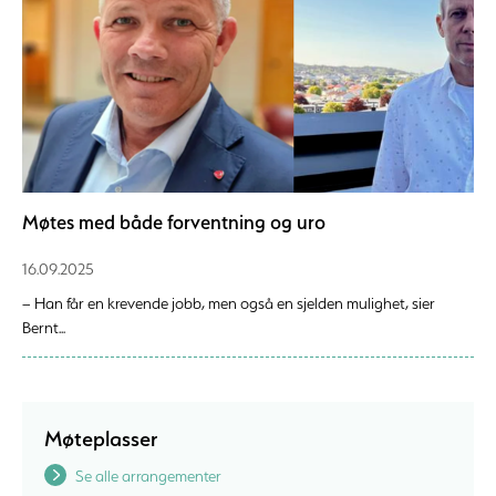
Møtes med både forventning og uro
16.09.2025
– Han får en krevende jobb, men også en sjelden mulighet, sier
Bernt...
Møteplasser
Se alle arrangementer