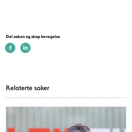
Del saken og skap bevegelse
Relaterte saker