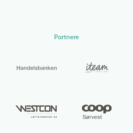
Partnere