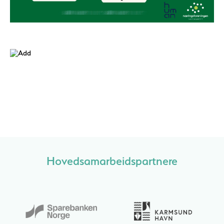
Hovedsamarbeidspartnere