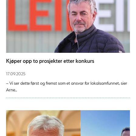
Kjøper opp to prosjekter etter konkurs
17.09.2025
– Vi ser dette først og fremst som et ansvar for lokalsamfunnet, sier
Arne...