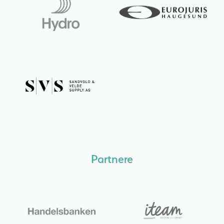
Partnere