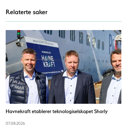
Relaterte saker
Havnekraft etablerer teknologiselskapet Shorly
07.08.2026