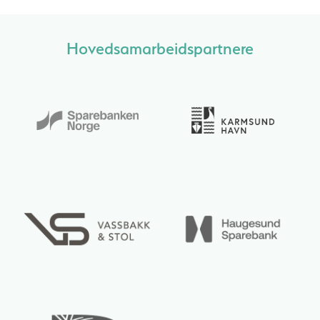
Hovedsamarbeidspartnere