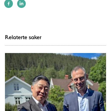
Relaterte saker