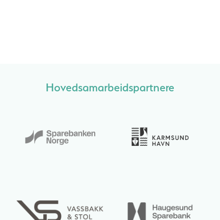
Hovedsamarbeidspartnere