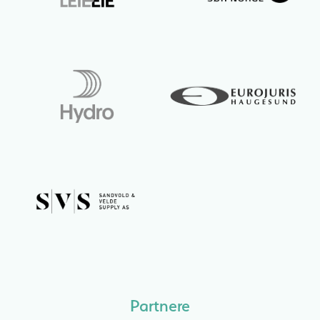
Partnere