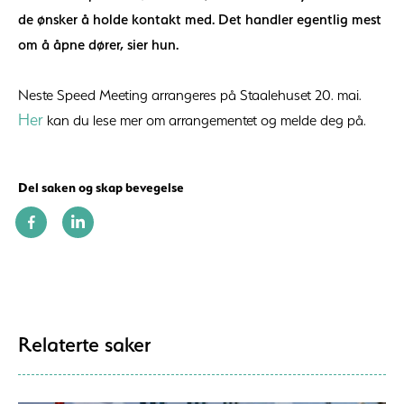
de ønsker å holde kontakt med. Det handler egentlig mest
om å åpne dører, sier hun.
Neste Speed Meeting arrangeres på Staalehuset 20. mai.
Her
kan du lese mer om arrangementet og melde deg på.
Del saken og skap bevegelse
Relaterte saker