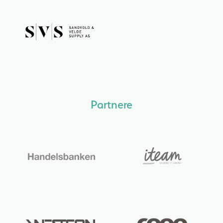
Partnere