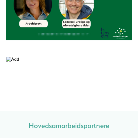
Hovedsamarbeidspartnere