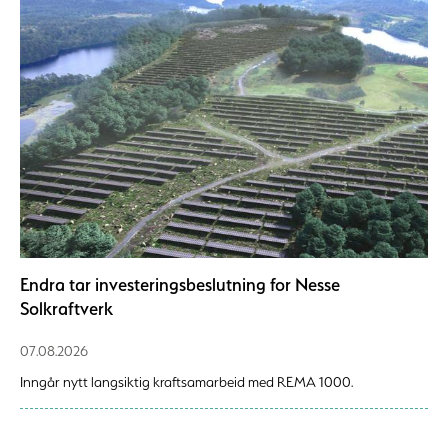
Endra tar investeringsbeslutning for Nesse
Solkraftverk
07.08.2026
Inngår nytt langsiktig kraftsamarbeid med REMA 1000.