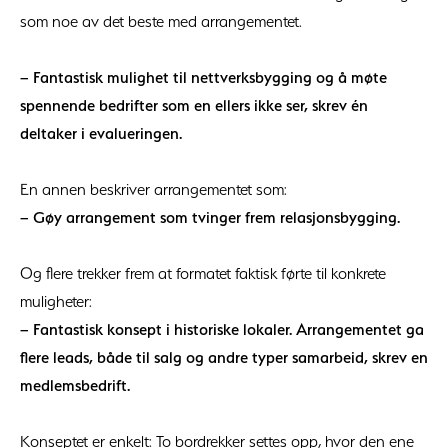
som noe av det beste med arrangementet.
– Fantastisk mulighet til nettverksbygging og å møte
spennende bedrifter som en ellers ikke ser, skrev én
deltaker i evalueringen.
En annen beskriver arrangementet som:
– Gøy arrangement som tvinger frem relasjonsbygging.
Og flere trekker frem at formatet faktisk førte til konkrete
muligheter:
– Fantastisk konsept i historiske lokaler. Arrangementet ga
flere leads, både til salg og andre typer samarbeid, skrev en
medlemsbedrift.
Konseptet er enkelt: To bordrekker settes opp, hvor den ene