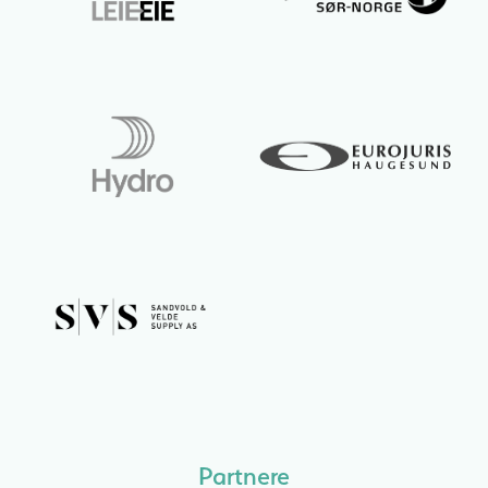
Partnere