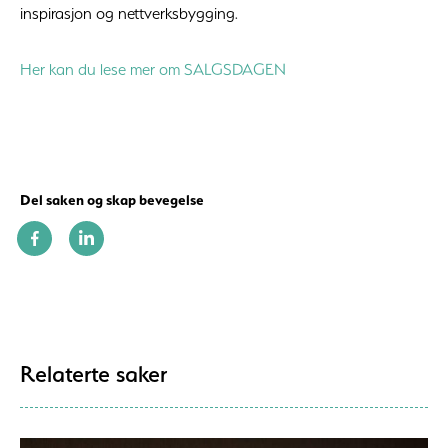
inspirasjon og nettverksbygging.
Her kan du lese mer om SALGSDAGEN
Del saken og skap bevegelse
Relaterte saker