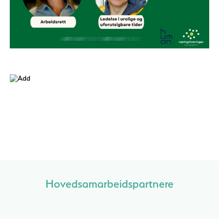
Hovedsamarbeidspartnere