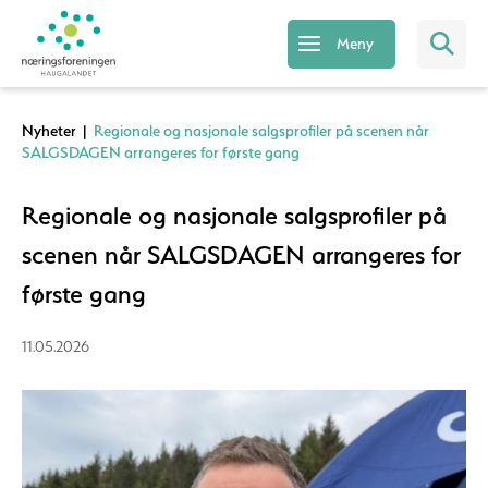
Meny
Nyheter
|
Regionale og nasjonale salgsprofiler på scenen når
SALGSDAGEN arrangeres for første gang
Regionale og nasjonale salgsprofiler på
scenen når SALGSDAGEN arrangeres for
første gang
11.05.2026