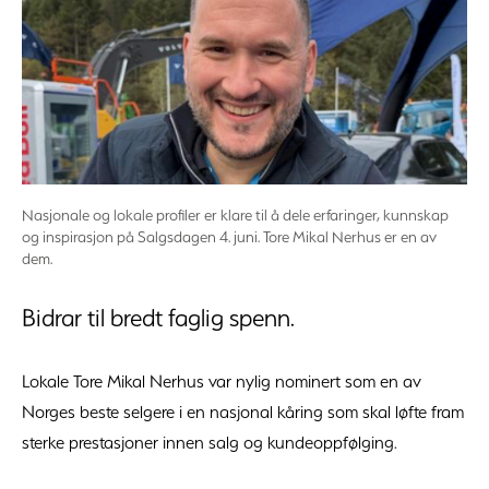
Nasjonale og lokale profiler er klare til å dele erfaringer, kunnskap
og inspirasjon på Salgsdagen 4. juni. Tore Mikal Nerhus er en av
dem.
Bidrar til bredt faglig spenn.
Lokale Tore Mikal Nerhus var nylig nominert som en av
Norges beste selgere i en nasjonal kåring som skal løfte fram
sterke prestasjoner innen salg og kundeoppfølging.