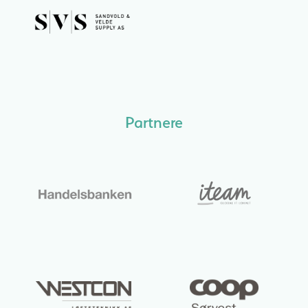
Partnere