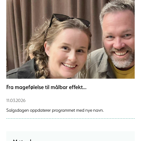
Fra magefølelse til målbar effekt...
11.03.2026
Salgsdagen oppdaterer programmet med nye navn.