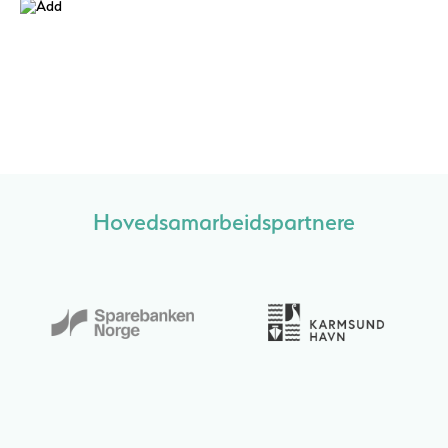
Hovedsamarbeidspartnere