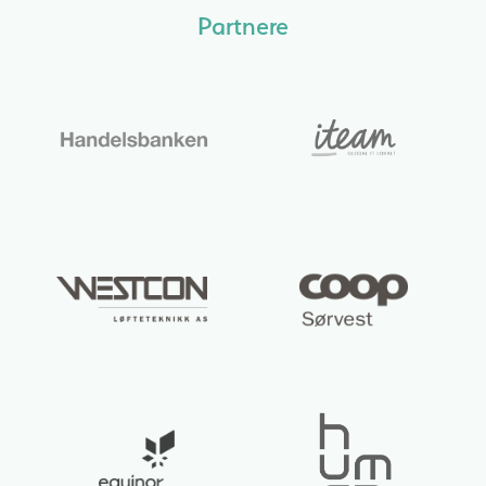
Partnere