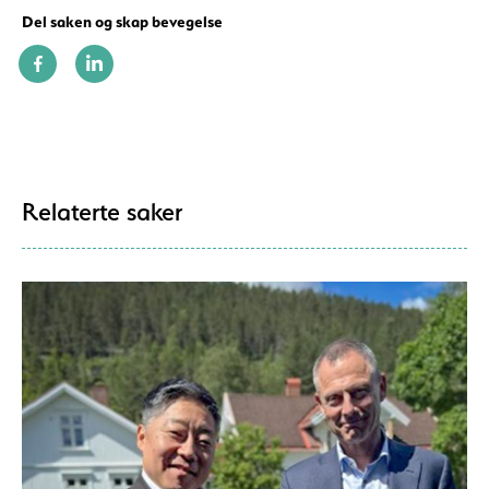
Del saken og skap bevegelse
Relaterte saker