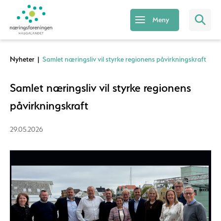
Meny
Nyheter
|
Samlet næringsliv vil styrke regionens påvirkningskraft
Samlet næringsliv vil styrke regionens
påvirkningskraft
29.05.2026