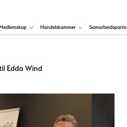
Medlemskap
Handelskammer
Samarbeidspartn
 til Edda Wind