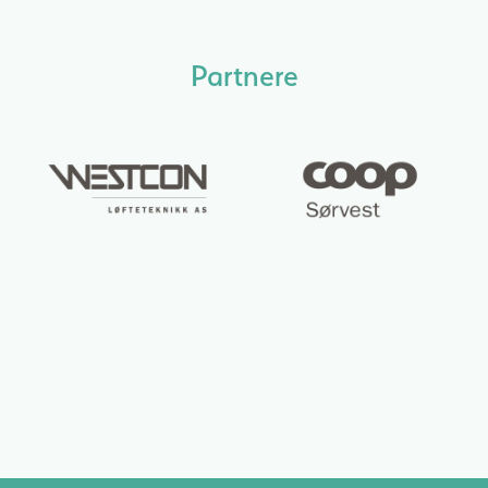
Partnere