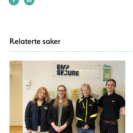
Relaterte saker