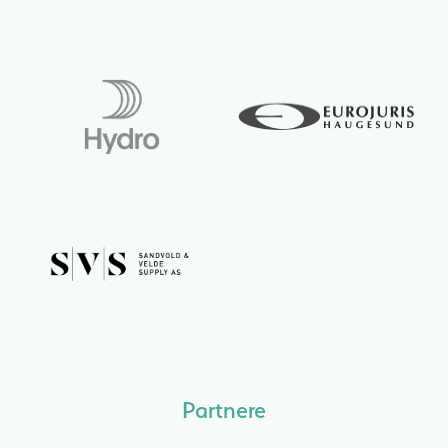
Partnere