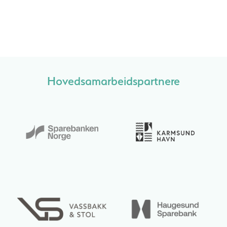
Hovedsamarbeidspartnere