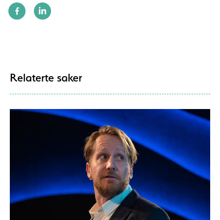
Relaterte saker