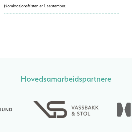
Nominasjonsfristen er 1. september.
Hovedsamarbeidspartnere