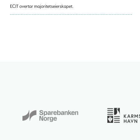
ECIT overtar majoritetseierskapet.