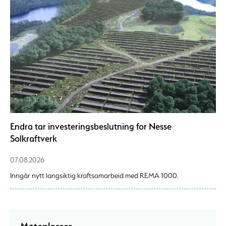
Endra tar investeringsbeslutning for Nesse
Solkraftverk
07.08.2026
Inngår nytt langsiktig kraftsamarbeid med REMA 1000.