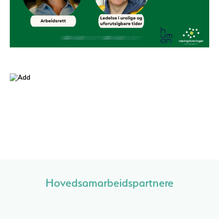
Hovedsamarbeidspartnere