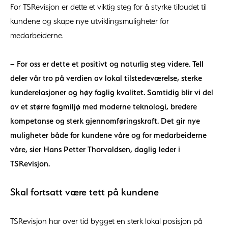
For TSRevisjon er dette et viktig steg for å styrke tilbudet til
kundene og skape nye utviklingsmuligheter for
medarbeiderne.
– For oss er dette et positivt og naturlig steg videre. Tell
deler vår tro på verdien av lokal tilstedeværelse, sterke
kunderelasjoner og høy faglig kvalitet. Samtidig blir vi del
av et større fagmiljø med moderne teknologi, bredere
kompetanse og sterk gjennomføringskraft. Det gir nye
muligheter både for kundene våre og for medarbeiderne
våre, sier Hans Petter Thorvaldsen, daglig leder i
TSRevisjon.
Skal fortsatt være tett på kundene
TSRevisjon har over tid bygget en sterk lokal posisjon på