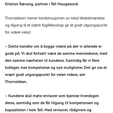
Kristian Røvang, partner i Tell Haugesund.
Thorvaldsen mener kombinasjonen av lokal tilstedeværelse
og tilgang til et større fagfellesskap gir et godt utgangspunkt
for videre vekst.
– Dette handler om å bygge videre på det vi allerede er
gode på. Vi skal fortsatt være de samme menneskene, med
den samme nærheten til kundene. Samtidig får vi flere
kolleger, mer kompetanse og nye muligheter. Det gir oss et
svært godt utgangspunkt for veien videre, sier
Thorvaldsen.
– Kundene skal møte revisorer som kjenner hverdagen
deres, samtidig som de får tilgang til kompetansen og
kapasiteten i hele Tell. Med revisorer, rådgivere og