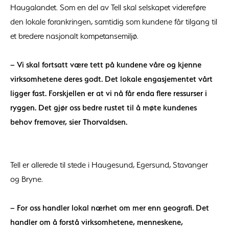
Haugalandet. Som en del av Tell skal selskapet videreføre
den lokale forankringen, samtidig som kundene får tilgang til
et bredere nasjonalt kompetansemiljø.
– Vi skal fortsatt være tett på kundene våre og kjenne
virksomhetene deres godt. Det lokale engasjementet vårt
ligger fast. Forskjellen er at vi nå får enda flere ressurser i
ryggen. Det gjør oss bedre rustet til å møte kundenes
behov fremover, sier Thorvaldsen.
Tell er allerede til stede i Haugesund, Egersund, Stavanger
og Bryne.
– For oss handler lokal nærhet om mer enn geografi. Det
handler om å forstå virksomhetene, menneskene,