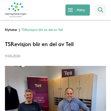
Meny
Nyheter
|
TSRevisjon blir en del av Tell
TSRevisjon blir en del av Tell
11.06.2026