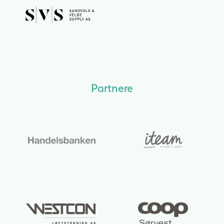
Partnere