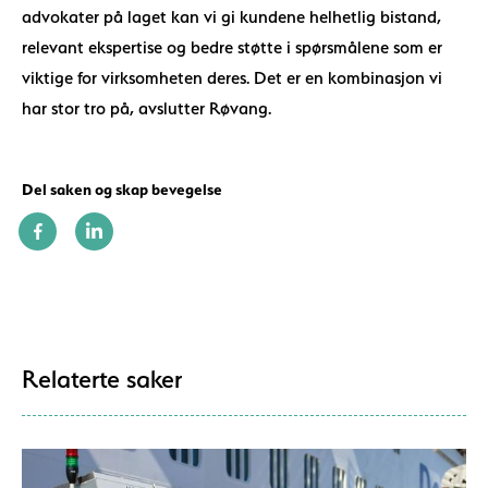
advokater på laget kan vi gi kundene helhetlig bistand,
relevant ekspertise og bedre støtte i spørsmålene som er
viktige for virksomheten deres. Det er en kombinasjon vi
har stor tro på, avslutter Røvang.
Del saken og skap bevegelse
Relaterte saker