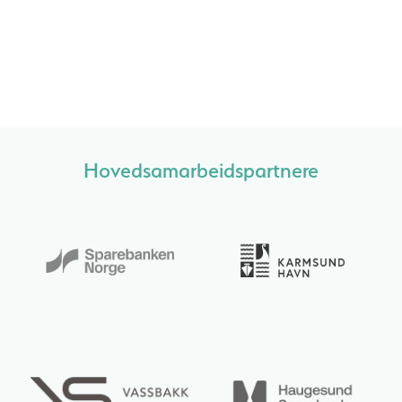
Hovedsamarbeidspartnere