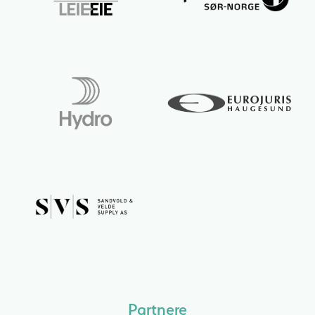
Partnere