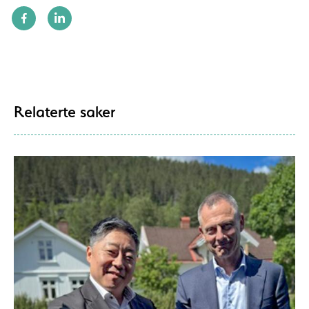
Relaterte saker