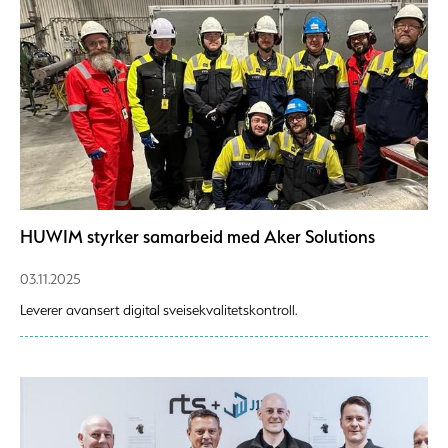
HUWIM styrker samarbeid med Aker Solutions
03.11.2025
Leverer avansert digital sveisekvalitetskontroll.