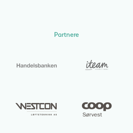
Partnere