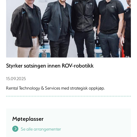
Styrker satsingen innen ROV-robotikk
15.09.2025
Rental Technology & Services med strategisk oppkjøp.
Møteplasser
Se alle arrangementer