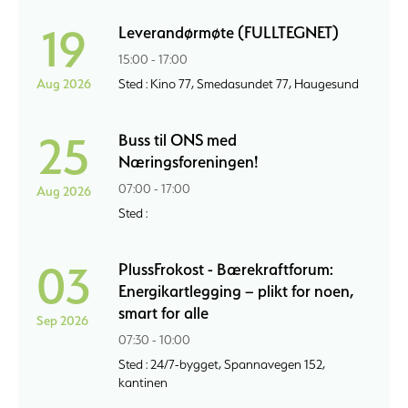
19
Leverandørmøte (FULLTEGNET)
15:00 - 17:00
Aug 2026
Sted : Kino 77, Smedasundet 77, Haugesund
25
Buss til ONS med
Næringsforeningen!
07:00 - 17:00
Aug 2026
Sted :
03
PlussFrokost - Bærekraftforum:
Energikartlegging – plikt for noen,
smart for alle
Sep 2026
07:30 - 10:00
Sted : 24/7-bygget, Spannavegen 152,
kantinen