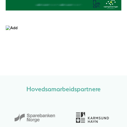
Hovedsamarbeidspartnere