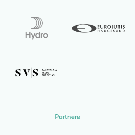
Partnere