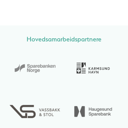
Hovedsamarbeidspartnere