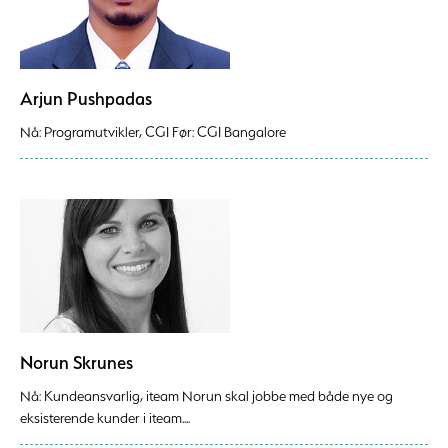
Arjun Pushpadas
Nå: Programutvikler, CGI Før: CGI Bangalore
Norun Skrunes
Nå: Kundeansvarlig, iteam Norun skal jobbe med både nye og
eksisterende kunder i iteam....