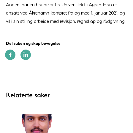
Anders har en bachelor fra Universitetet i Agder. Han er
ansatt ved Åkrehamn-kontoret fra og med 1. januar 2021, og
vil i sin stilling arbeide med revisjon, regnskap og rådgivning.
Del saken og skap bevegelse
Relaterte saker