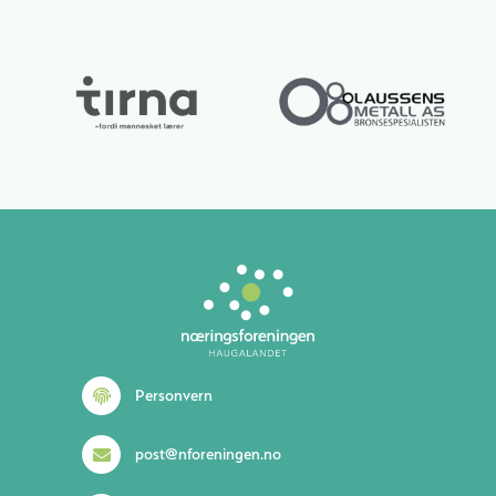
Personvern
post@nforeningen.no