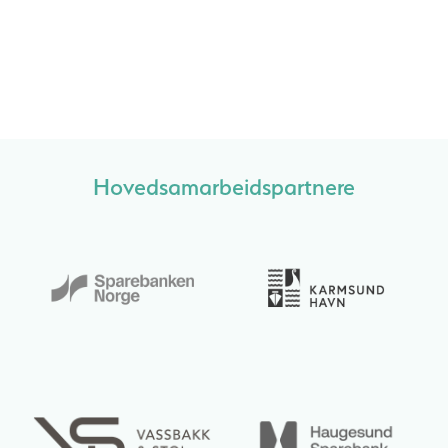
Hovedsamarbeidspartnere