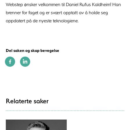
Webstep ønsker velkommen til Daniel Rufus Kaldheim! Han
brenner for faget og er svært opptatt av å holde seg
oppdatert på de nyeste teknologiene.
Del saken og skap bevegelse
Relaterte saker