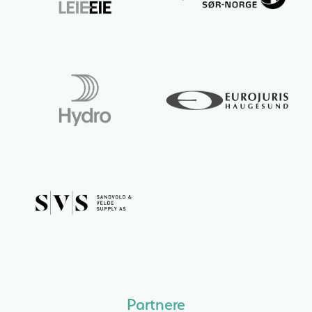
Partnere