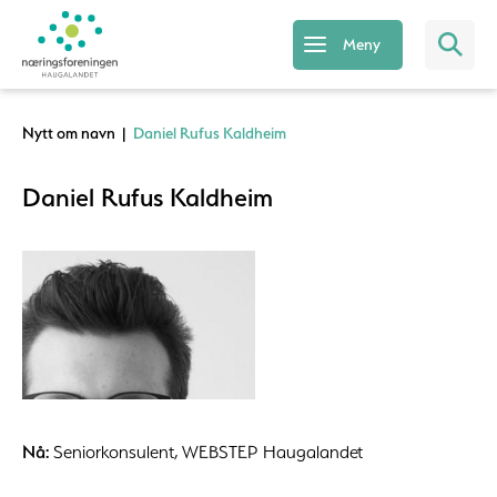
Meny
Nytt om navn
|
Daniel Rufus Kaldheim
Daniel Rufus Kaldheim
Nå:
Seniorkonsulent, WEBSTEP Haugalandet