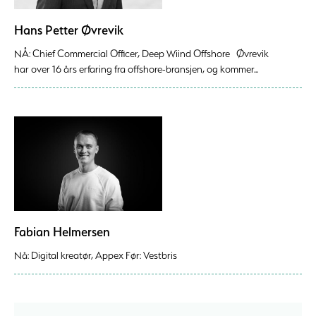
Hans Petter Øvrevik
NÅ: Chief Commercial Officer, Deep Wiind Offshore Øvrevik
har over 16 års erfaring fra offshore-bransjen, og kommer...
Fabian Helmersen
Nå: Digital kreatør, Appex Før: Vestbris