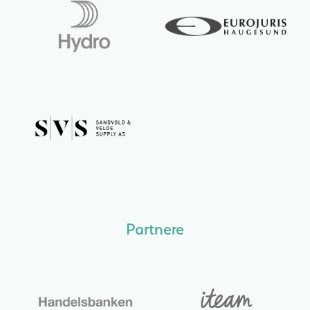
Partnere