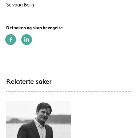
Selvaag Bolig
Del saken og skap bevegelse
Relaterte saker