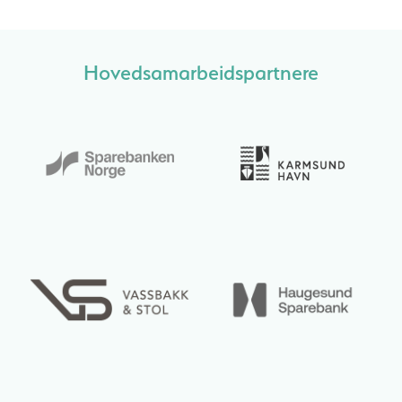
Hovedsamarbeidspartnere