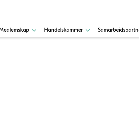
Medlemskap
Handelskammer
Samarbeidspartn