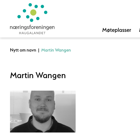
Møteplasser
Nytt om navn
|
Martin Wangen
Martin Wangen