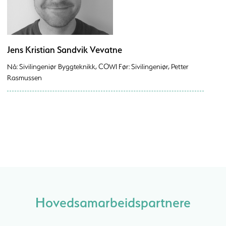
Jens Kristian Sandvik Vevatne
Nå: Sivilingeniør Byggteknikk, COWI Før: Sivilingeniør, Petter
Rasmussen
Hovedsamarbeidspartnere