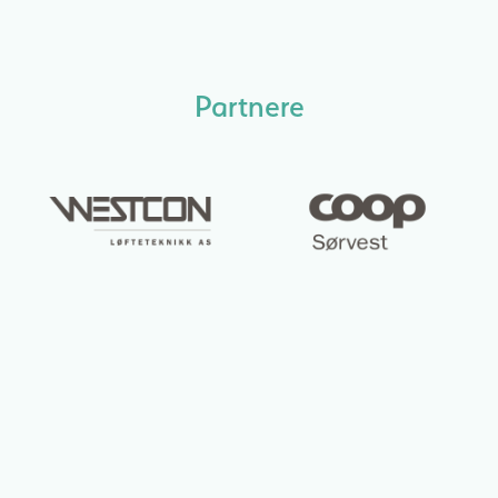
Partnere