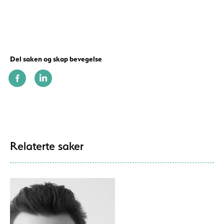
Del saken og skap bevegelse
Relaterte saker