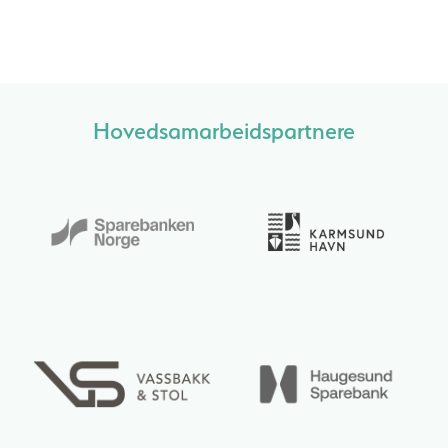
Hovedsamarbeidspartnere