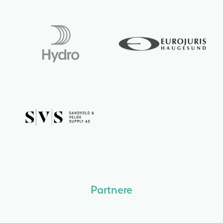
Partnere