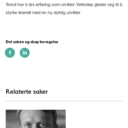
Trond har ti års erfaring som utvikler. Webstep gleder seg til å
styrke teamet med en ny dyktig utvikler.
Del saken og skap bevegelse
Relaterte saker