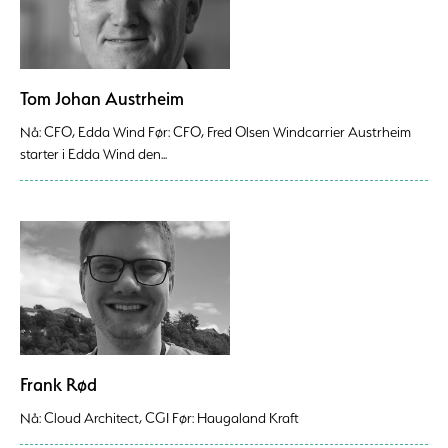
Tom Johan Austrheim
Nå: CFO, Edda Wind Før: CFO, Fred Olsen Windcarrier Austrheim
starter i Edda Wind den...
Frank Rød
Nå: Cloud Architect, CGI Før: Haugaland Kraft