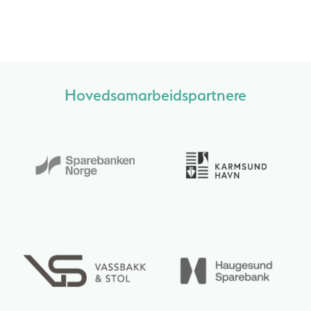
Hovedsamarbeidspartnere