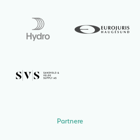
Partnere