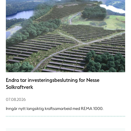
Endra tar investeringsbeslutning for Nesse
Solkraftverk
07.08.2026
Inngår nytt langsiktig kraftsamarbeid med REMA 1000.