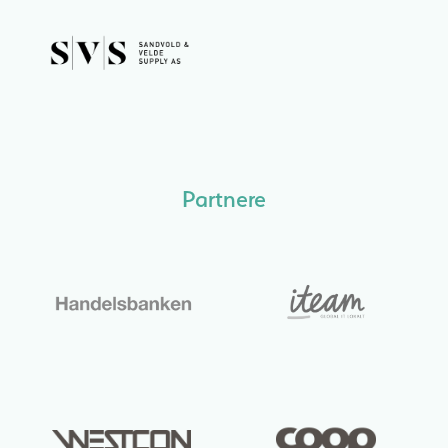
Partnere