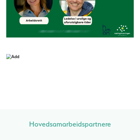
Hovedsamarbeidspartnere