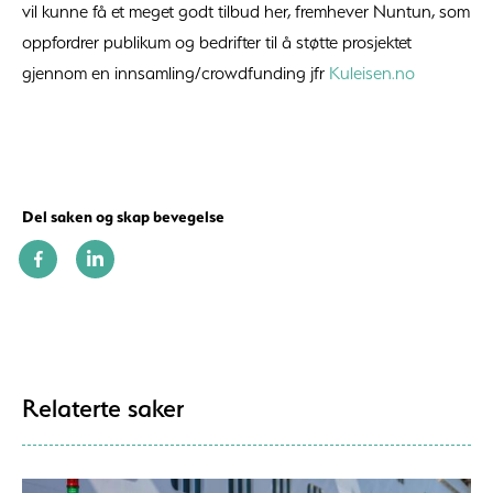
vil kunne få et meget godt tilbud her, fremhever Nuntun, som
oppfordrer publikum og bedrifter til å støtte prosjektet
gjennom en innsamling/crowdfunding jfr
Kuleisen.no
Del saken og skap bevegelse
Relaterte saker